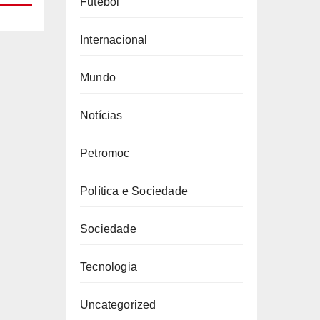
Futebol
Internacional
Mundo
Notícias
Petromoc
Política e Sociedade
Sociedade
Tecnologia
Uncategorized