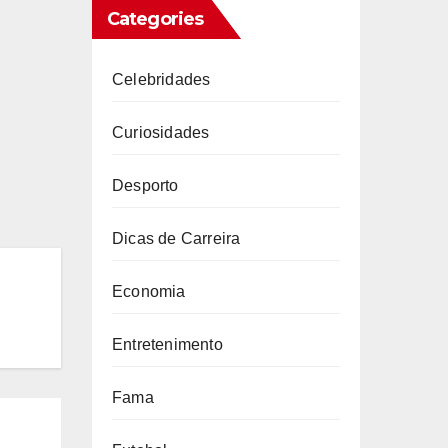
Categories
Celebridades
Curiosidades
Desporto
Dicas de Carreira
Economia
Entretenimento
Fama