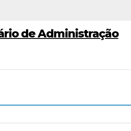
ário de Administração