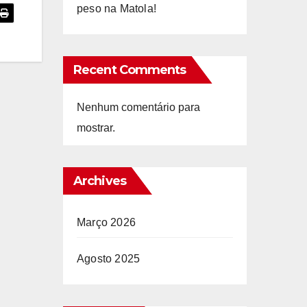
peso na Matola!
Recent Comments
Nenhum comentário para
mostrar.
Archives
Março 2026
Agosto 2025