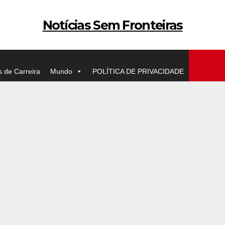
Notícias Sem Fronteiras
s de Carreira
Mundo
POLÍTICA DE PRIVACIDADE