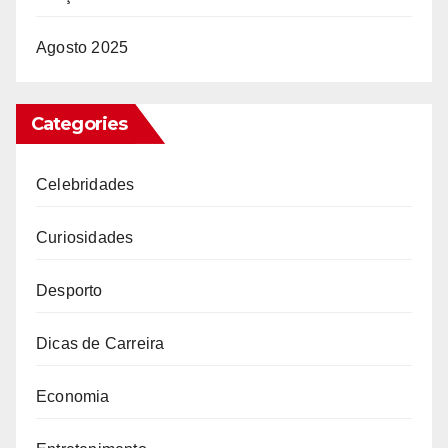
Agosto 2025
Categories
Celebridades
Curiosidades
Desporto
Dicas de Carreira
Economia