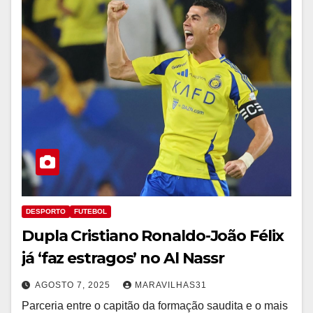
DESPORTO
FUTEBOL
Dupla Cristiano Ronaldo-João Félix
já ‘faz estragos’ no Al Nassr
AGOSTO 7, 2025
MARAVILHAS31
Parceria entre o capitão da formação saudita e o mais