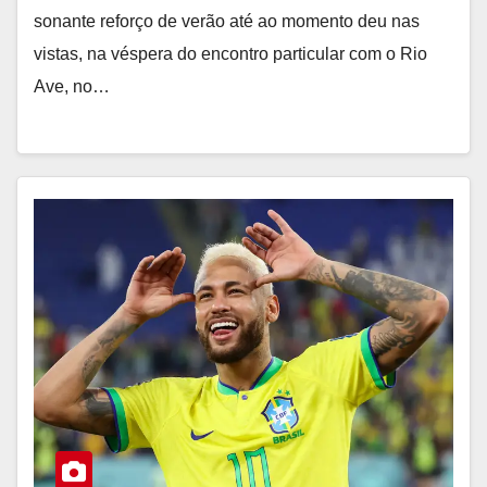
sonante reforço de verão até ao momento deu nas
vistas, na véspera do encontro particular com o Rio
Ave, no…