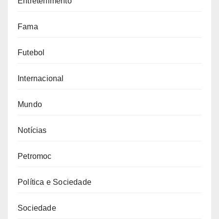
Entretenimento
Fama
Futebol
Internacional
Mundo
Notícias
Petromoc
Política e Sociedade
Sociedade