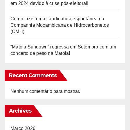
em 2024 devido à crise pós-eleitoral!
Como fazer uma candidatura espontânea na
Companhia Moçambicana de Hidrocarbonetos
(CMH)!
“Matola Sundown” regressa em Setembro com um
concerto de peso na Matola!
Recent Comments
Nenhum comentário para mostrar.
Archives
Março 2026