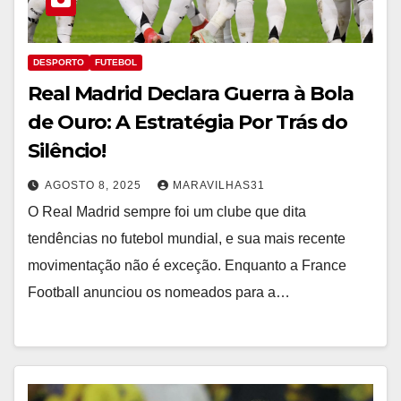
DESPORTO
FUTEBOL
Real Madrid Declara Guerra à Bola
de Ouro: A Estratégia Por Trás do
Silêncio!
AGOSTO 8, 2025
MARAVILHAS31
O Real Madrid sempre foi um clube que dita
tendências no futebol mundial, e sua mais recente
movimentação não é exceção. Enquanto a France
Football anunciou os nomeados para a…