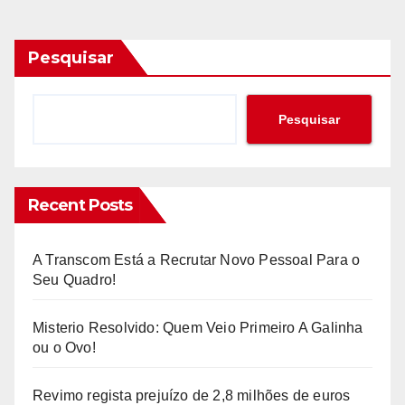
Pesquisar
Pesquisar
Recent Posts
A Transcom Está a Recrutar Novo Pessoal Para o
Seu Quadro!
Misterio Resolvido: Quem Veio Primeiro A Galinha
ou o Ovo!
Revimo regista prejuízo de 2,8 milhões de euros