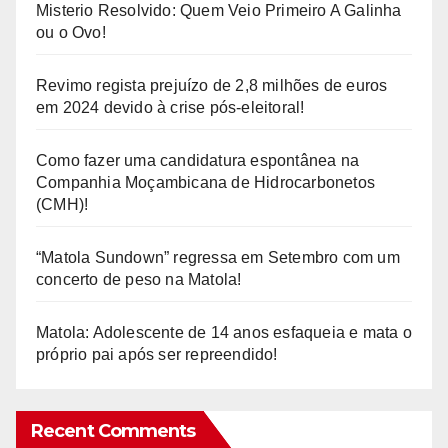
Misterio Resolvido: Quem Veio Primeiro A Galinha
ou o Ovo!
Revimo regista prejuízo de 2,8 milhões de euros
em 2024 devido à crise pós-eleitoral!
Como fazer uma candidatura espontânea na
Companhia Moçambicana de Hidrocarbonetos
(CMH)!
“Matola Sundown” regressa em Setembro com um
concerto de peso na Matola!
Matola: Adolescente de 14 anos esfaqueia e mata o
próprio pai após ser repreendido!
Recent Comments