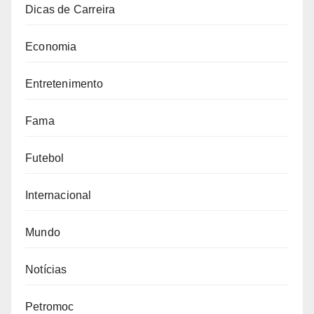
Dicas de Carreira
Economia
Entretenimento
Fama
Futebol
Internacional
Mundo
Notícias
Petromoc