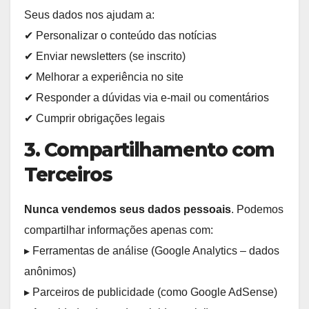
Seus dados nos ajudam a:
✔ Personalizar o conteúdo das notícias
✔ Enviar newsletters (se inscrito)
✔ Melhorar a experiência no site
✔ Responder a dúvidas via e-mail ou comentários
✔ Cumprir obrigações legais
3. Compartilhamento com
Terceiros
Nunca vendemos seus dados pessoais
. Podemos
compartilhar informações apenas com:
▸ Ferramentas de análise (Google Analytics – dados
anônimos)
▸ Parceiros de publicidade (como Google AdSense)