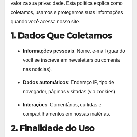
valoriza sua privacidade. Esta política explica como
coletamos, usamos e protegemos suas informações
quando você acessa nosso site.
1. Dados Que Coletamos
Informações pessoais
: Nome, e-mail (quando
você se inscreve em newsletters ou comenta
nas notícias).
Dados automáticos
: Endereço IP, tipo de
navegador, páginas visitadas (via cookies).
Interações
: Comentários, curtidas e
compartilhamentos em nossas matérias.
2. Finalidade do Uso