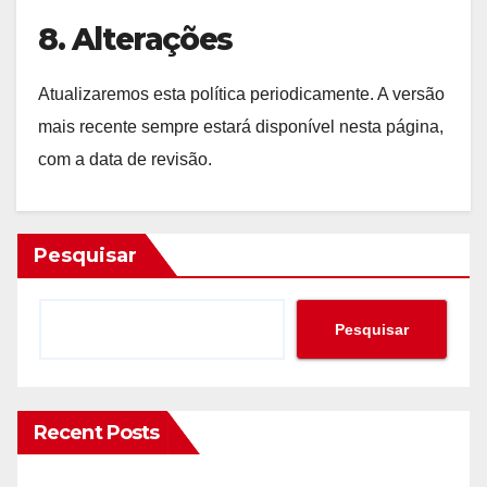
8. Alterações
Atualizaremos esta política periodicamente. A versão
mais recente sempre estará disponível nesta página,
com a data de revisão.
Pesquisar
Pesquisar
Recent Posts