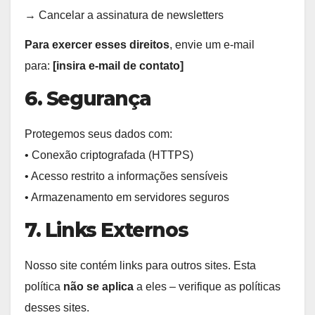
→ Cancelar a assinatura de newsletters
Para exercer esses direitos
, envie um e-mail
para:
[insira e-mail de contato]
6. Segurança
Protegemos seus dados com:
• Conexão criptografada (HTTPS)
• Acesso restrito a informações sensíveis
• Armazenamento em servidores seguros
7. Links Externos
Nosso site contém links para outros sites. Esta
política
não se aplica
a eles – verifique as políticas
desses sites.