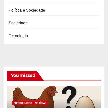
Política e Sociedade
Sociedade
Tecnologia
You missed
CURIOSIDADES
NOTÍCIAS