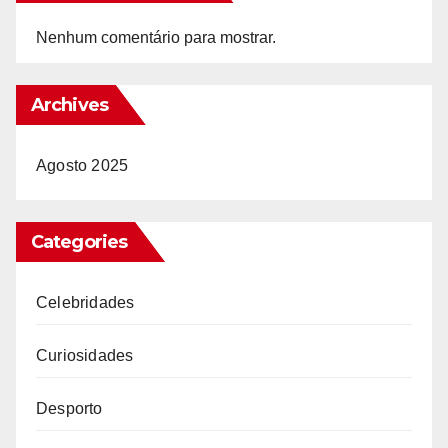
Nenhum comentário para mostrar.
Archives
Agosto 2025
Categories
Celebridades
Curiosidades
Desporto