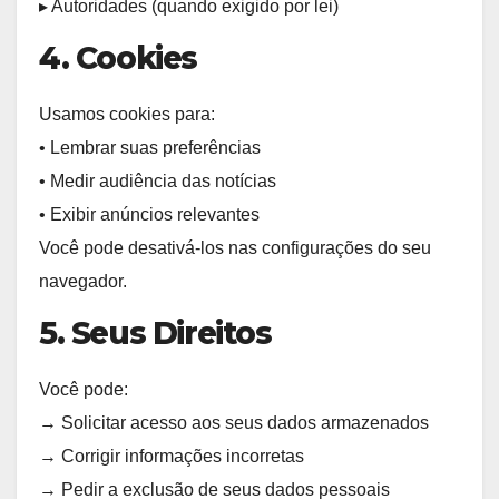
▸ Autoridades (quando exigido por lei)
4. Cookies
Usamos cookies para:
• Lembrar suas preferências
• Medir audiência das notícias
• Exibir anúncios relevantes
Você pode desativá-los nas configurações do seu
navegador.
5. Seus Direitos
Você pode:
→ Solicitar acesso aos seus dados armazenados
→ Corrigir informações incorretas
→ Pedir a exclusão de seus dados pessoais