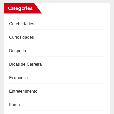
Categories
Celebridades
Curiosidades
Desporto
Dicas de Carreira
Economia
Entretenimento
Fama