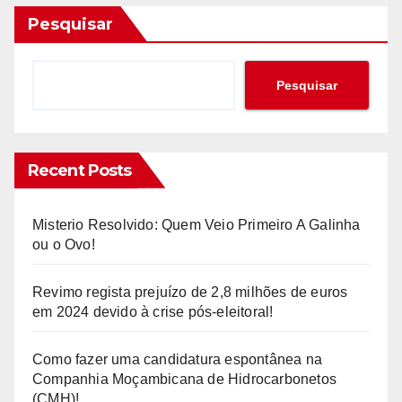
Pesquisar
Pesquisar
Recent Posts
Misterio Resolvido: Quem Veio Primeiro A Galinha
ou o Ovo!
Revimo regista prejuízo de 2,8 milhões de euros
em 2024 devido à crise pós-eleitoral!
Como fazer uma candidatura espontânea na
Companhia Moçambicana de Hidrocarbonetos
(CMH)!