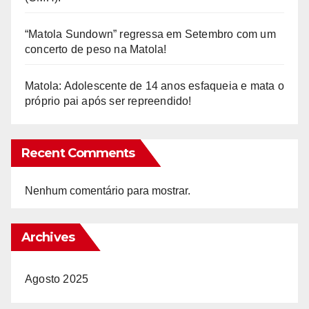
“Matola Sundown” regressa em Setembro com um
concerto de peso na Matola!
Matola: Adolescente de 14 anos esfaqueia e mata o
próprio pai após ser repreendido!
Recent Comments
Nenhum comentário para mostrar.
Archives
Agosto 2025