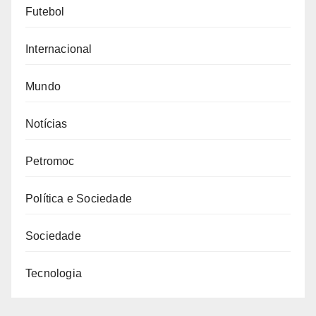
Futebol
Internacional
Mundo
Notícias
Petromoc
Política e Sociedade
Sociedade
Tecnologia