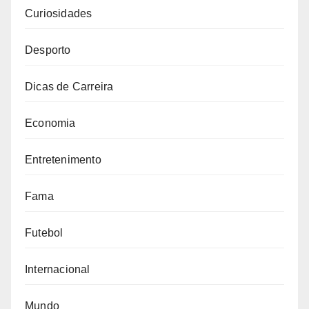
Curiosidades
Desporto
Dicas de Carreira
Economia
Entretenimento
Fama
Futebol
Internacional
Mundo