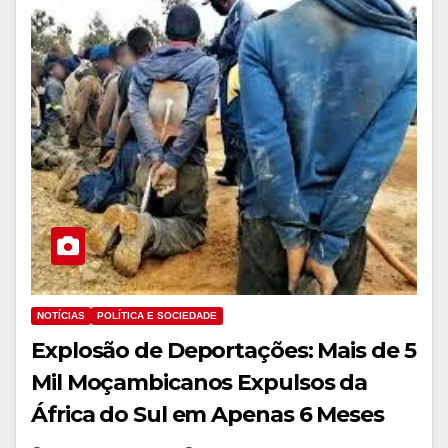
NOTÍCIAS
POLÍTICA E SOCIEDADE
Explosão de Deportações: Mais de 5
Mil Moçambicanos Expulsos da
África do Sul em Apenas 6 Meses