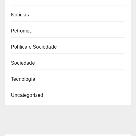
Notícias
Petromoc
Política e Sociedade
Sociedade
Tecnologia
Uncategorized