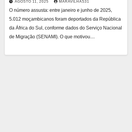
AGOSTO 11, 2025
MARAVILHAS31
O número assusta: entre janeiro e junho de 2025,
5.012 moçambicanos foram deportados da República
da África do Sul, conforme dados do Serviço Nacional
de Migração (SENAMI). O que motivou…