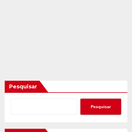
Pesquisar
Pesquisar