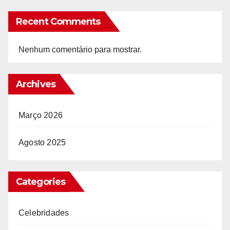
Recent Comments
Nenhum comentário para mostrar.
Archives
Março 2026
Agosto 2025
Categories
Celebridades