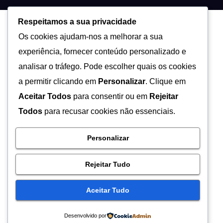
Respeitamos a sua privacidade
Os cookies ajudam-nos a melhorar a sua
experiência, fornecer conteúdo personalizado e
analisar o tráfego. Pode escolher quais os cookies
a permitir clicando em
Personalizar
. Clique em
Aceitar Todos
para consentir ou em
Rejeitar
Todos
para recusar cookies não essenciais.
Personalizar
Rejeitar Tudo
Aceitar Tudo
Desenvolvido por