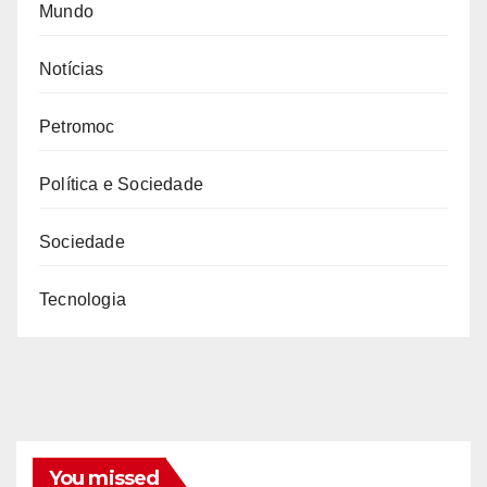
Mundo
Notícias
Petromoc
Política e Sociedade
Sociedade
Tecnologia
You missed