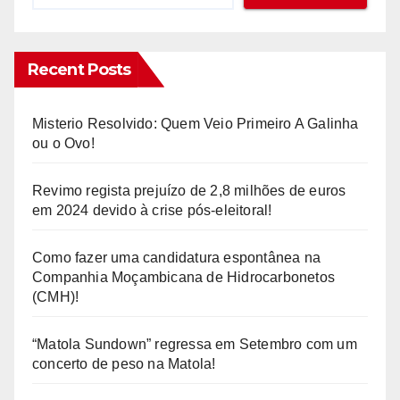
Recent Posts
Misterio Resolvido: Quem Veio Primeiro A Galinha
ou o Ovo!
Revimo regista prejuízo de 2,8 milhões de euros
em 2024 devido à crise pós-eleitoral!
Como fazer uma candidatura espontânea na
Companhia Moçambicana de Hidrocarbonetos
(CMH)!
“Matola Sundown” regressa em Setembro com um
concerto de peso na Matola!