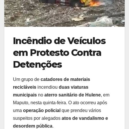
Incêndio de Veículos
em Protesto Contra
Detenções
Um grupo de
catadores de materiais
recicláveis
incendiou
duas viaturas
municipais
no
aterro sanitário de Hulene
, em
Maputo, nesta quinta-feira. O ato ocorreu após
uma
operação policial
que prendeu vários
suspeitos por alegados
atos de vandalismo e
desordem pública
.