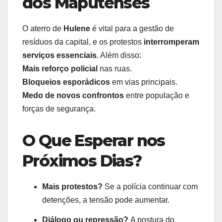
dos Maputenses
O aterro de
Hulene
é vital para a gestão de
resíduos da capital, e os protestos
interromperam
serviços essenciais
. Além disso:
Mais reforço policial
nas ruas.
Bloqueios esporádicos
em vias principais.
Medo de novos confrontos
entre população e
forças de segurança.
O Que Esperar nos
Próximos Dias?
Mais protestos?
Se a polícia continuar com
detenções, a tensão pode aumentar.
Diálogo ou repressão?
A postura do