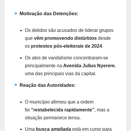
Motivação das Detenções:
Os detidos são acusados de liderar grupos
que
vêm promovendo distúrbios
desde
os
protestos pós-eleitorais de 2024
.
Os atos de vandalismo concentraram-se
principalmente na
Avenida Julius Nyerere
,
uma das principais vias da capital.
Reação das Autoridades:
O município afirmou que a ordem
foi
“restabelecida rapidamente”
, mas a
situação permanece tensa.
Uma
busca ampliada
está em curso para