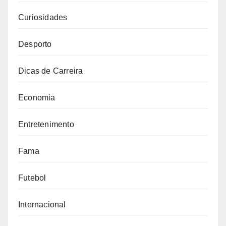
Curiosidades
Desporto
Dicas de Carreira
Economia
Entretenimento
Fama
Futebol
Internacional