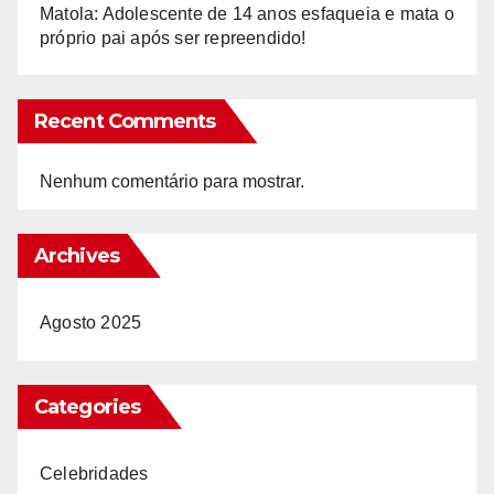
Matola: Adolescente de 14 anos esfaqueia e mata o
próprio pai após ser repreendido!
Recent Comments
Nenhum comentário para mostrar.
Archives
Agosto 2025
Categories
Celebridades