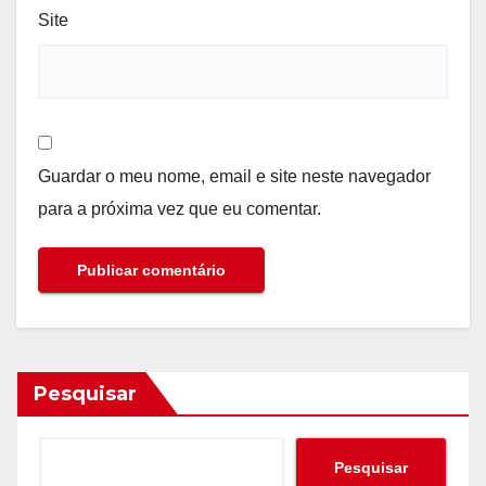
Site
Guardar o meu nome, email e site neste navegador
para a próxima vez que eu comentar.
Pesquisar
Pesquisar