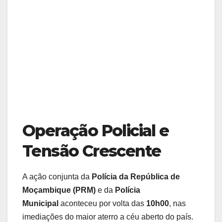
Operação Policial e
Tensão Crescente
A ação conjunta da
Polícia da República de
Moçambique (PRM)
e da
Polícia
Municipal
aconteceu por volta das
10h00
, nas
imediações do maior aterro a céu aberto do país.