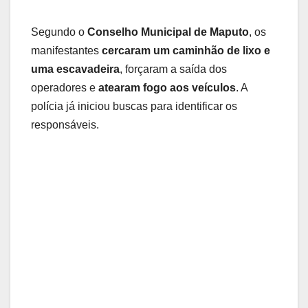
Segundo o
Conselho Municipal de Maputo
, os
manifestantes
cercaram um caminhão de lixo e
uma escavadeira
, forçaram a saída dos
operadores e
atearam fogo aos veículos
. A
polícia já iniciou buscas para identificar os
responsáveis.