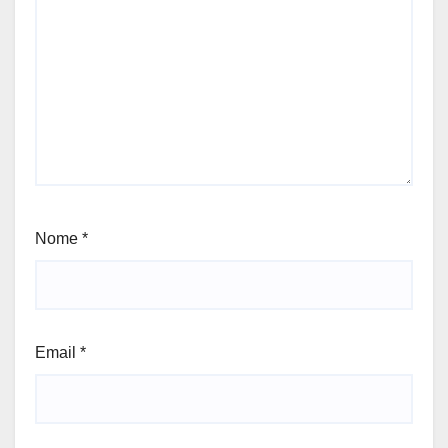
Nome
*
Email
*