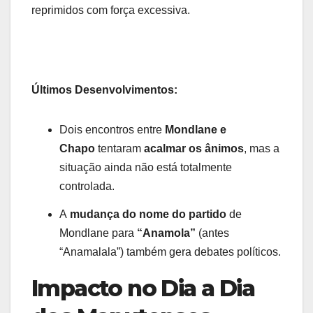
reprimidos com força excessiva.
Últimos Desenvolvimentos:
Dois encontros entre
Mondlane e
Chapo
tentaram
acalmar os ânimos
, mas a
situação ainda não está totalmente
controlada.
A
mudança do nome do partido
de
Mondlane para
“Anamola”
(antes
“Anamalala”) também gera debates políticos.
Impacto no Dia a Dia